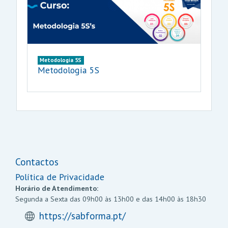
Metodologia 5S
Metodologia 5S
Contactos
Política de Privacidade
Horário de Atendimento:
Segunda a Sexta das 09h00 às 13h00 e das 14h00 às 18h30
https://sabforma.pt/