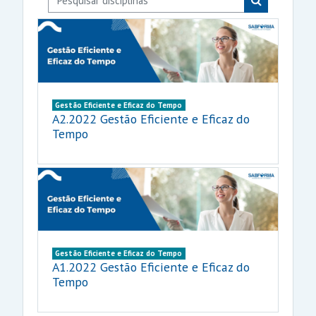
Pesquisar disc
Gestão Eficiente e Eficaz do Tempo
A2.2022 Gestão Eficiente e Eficaz do
Tempo
Gestão Eficiente e Eficaz do Tempo
A1.2022 Gestão Eficiente e Eficaz do
Tempo