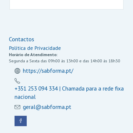
Contactos
Política de Privacidade
Horário de Atendimento:
Segunda a Sexta das 09h00 às 13h00 e das 14h00 às 18h30
https://sabforma.pt/
+351 253 094 334 | Chamada para a rede fixa
nacional
geral@sabforma.pt